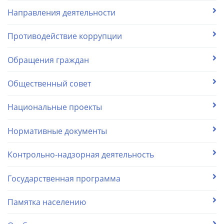
Направления деятельности
Противодействие коррупции
Обращения граждан
Общественный совет
Национальные проекты
Нормативные документы
Контрольно-надзорная деятельность
Государственная программа
Памятка населению