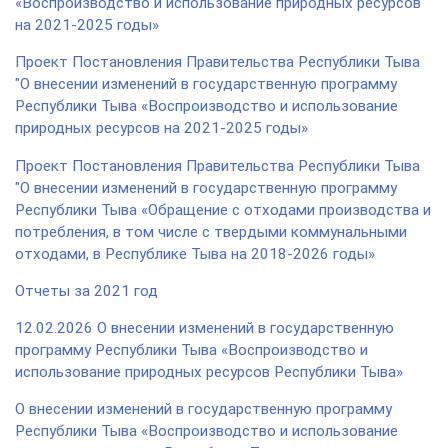
«Воспроизводство и использование природных ресурсов
на 2021-2025 годы»
Проект Постановления Правительства Республики Тыва
"О внесении изменений в государственную программу
Республики Тыва «Воспроизводство и использование
природных ресурсов на 2021-2025 годы»
Проект Постановления Правительства Республики Тыва
"О внесении изменений в государственную программу
Республики Тыва «Обращение с отходами производства и
потребления, в том числе с твердыми коммунальными
отходами, в Республике Тыва на 2018-2026 годы»
Отчеты за 2021 год
12.02.2026 О внесении изменений в государственную
программу Республики Тыва «Воспроизводство и
использование природных ресурсов Республики Тыва»
О внесении изменений в государственную программу
Республики Тыва «Воспроизводство и использование