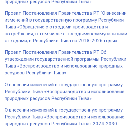
природных ресурсов Республики Тыва»
Проект Постановления Правительства РТ "О внесении
изменений в государственную программу Республики
Тыва «Обращение с отходами производства и
потребления, в том числе с твердыми коммунальными
отходами, в Республике Тыва на 2018-2026 годы»
Проект Постановления Правительства РТ Об
утверждении государственной программы Республики
Тыва «Воспроизводство и использование природных
ресурсов Республики Тыва»
О внесении изменений в государственную программу
Республики Тыва «Воспроизводство и использование
природных ресурсов Республики Тыва»
О внесении изменений в государственную программу
Республики Тыва «Воспроизводство и использование
природных ресурсов Республики Тыва» 2024-2030