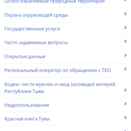
Особо охраняемые природные территории
Охрана окружающей среды
Государственные услуги
Часто задаваемые вопросы
Открытые данные
Региональный оператор по обращению с ТКО
Кодекс чести мужчин и свод заповедей матерей
Республики Тыва
Недропользование
Красная книга Тувы