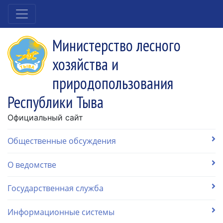
Министерство лесного
хозяйства и
природопользования
Республики Тыва
Официальный сайт
Общественные обсуждения
О ведомстве
Государственная служба
Информационные системы