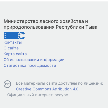
Министерство лесного хозяйства и
природопользования Республики Тыва
Контакты
О сайте
Карта сайта
Об использовании информации
Статистика посещаемости
Все материалы сайта доступны по лицензии:
Creative Commons Attribution 4.0
Официальный интернет-ресурс.