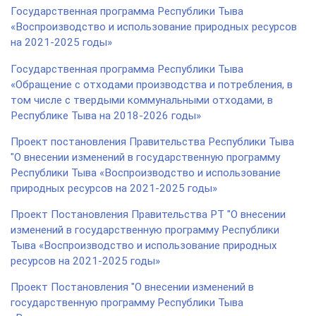
Государственная программа Республики Тыва
«Воспроизводство и использование природных ресурсов
на 2021-2025 годы»
Государственная программа Республики Тыва
«Обращение с отходами производства и потребления, в
том числе с твердыми коммунальными отходами, в
Республике Тыва на 2018-2026 годы»
Проект постановления Правительства Республики Тыва
"О внесении изменений в государственную программу
Республики Тыва «Воспроизводство и использование
природных ресурсов на 2021-2025 годы»
Проект Постановления Правительства РТ "О внесении
изменений в государственную программу Республики
Тыва «Воспроизводство и использование природных
ресурсов на 2021-2025 годы»
Проект Постановления "О внесении изменений в
государственную программу Республики Тыва