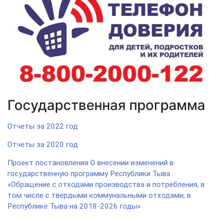
Государственная программа
Отчеты за 2022 год
Отчеты за 2020 год
Проект постановления О внесении изменений в
государственную программу Республики Тыва
«Обращение с отходами производства и потребления, в
том числе с твердыми коммунальными отходами, в
Республике Тыва на 2018-2026 годы»