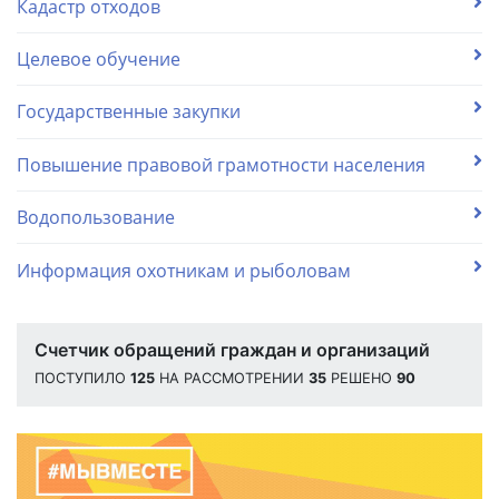
Кадастр отходов
Целевое обучение
Государственные закупки
Повышение правовой грамотности населения
Водопользование
Информация охотникам и рыболовам
Счетчик обращений граждан и организаций
ПОСТУПИЛО
125
НА РАССМОТРЕНИИ
35
РЕШЕНО
90