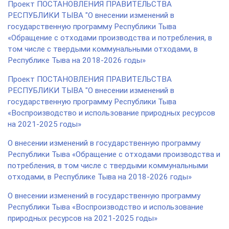
Проект ПОСТАНОВЛЕНИЯ ПРАВИТЕЛЬСТВА
РЕСПУБЛИКИ ТЫВА "О внесении изменений в
государственную программу Республики Тыва
«Обращение с отходами производства и потребления, в
том числе с твердыми коммунальными отходами, в
Республике Тыва на 2018-2026 годы»
Проект ПОСТАНОВЛЕНИЯ ПРАВИТЕЛЬСТВА
РЕСПУБЛИКИ ТЫВА "О внесении изменений в
государственную программу Республики Тыва
«Воспроизводство и использование природных ресурсов
на 2021-2025 годы»
О внесении изменений в государственную программу
Республики Тыва «Обращение с отходами производства и
потребления, в том числе с твердыми коммунальными
отходами, в Республике Тыва на 2018-2026 годы»
О внесении изменений в государственную программу
Республики Тыва «Воспроизводство и использование
природных ресурсов на 2021-2025 годы»