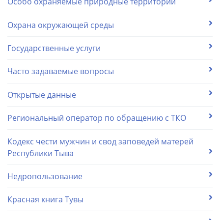
Особо охраняемые природные территории
Охрана окружающей среды
Государственные услуги
Часто задаваемые вопросы
Открытые данные
Региональный оператор по обращению с ТКО
Кодекс чести мужчин и свод заповедей матерей
Республики Тыва
Недропользование
Красная книга Тувы