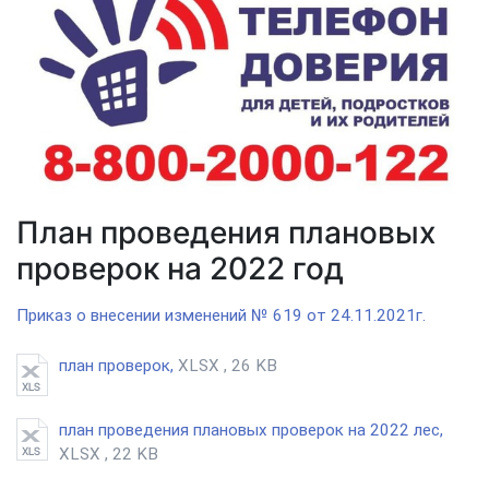
План проведения плановых
проверок на 2022 год
Приказ о внесении изменений № 619 от 24.11.2021г.
план проверок,
XLSX , 26 KB
план проведения плановых проверок на 2022 лес,
XLSX , 22 KB