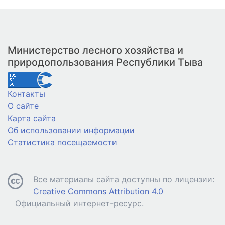
Министерство лесного хозяйства и
природопользования Республики Тыва
Контакты
О сайте
Карта сайта
Об использовании информации
Статистика посещаемости
Все материалы сайта доступны по лицензии:
Creative Commons Attribution 4.0
Официальный интернет-ресурс.