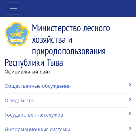
Министерство лесного
хозяйства и
природопользования
Республики Тыва
Официальный сайт
Общественные обсуждения
О ведомстве
Государственная служба
Информационные системы