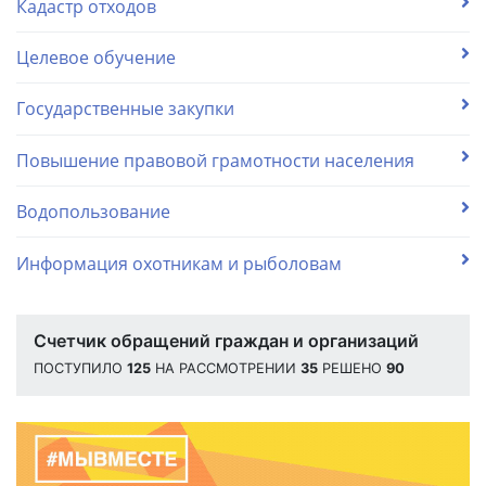
Кадастр отходов
Целевое обучение
Государственные закупки
Повышение правовой грамотности населения
Водопользование
Информация охотникам и рыболовам
Счетчик обращений граждан и организаций
ПОСТУПИЛО
125
НА РАССМОТРЕНИИ
35
РЕШЕНО
90