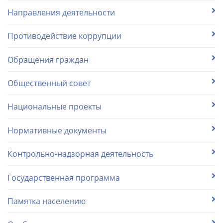
Направления деятельности
Противодействие коррупции
Обращения граждан
Общественный совет
Национальные проекты
Нормативные документы
Контрольно-надзорная деятельность
Государственная программа
Памятка населению