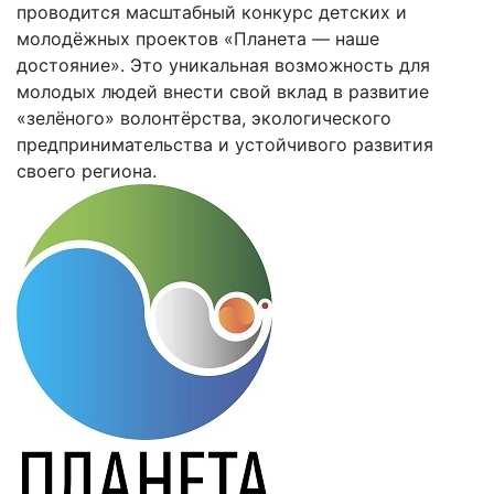
проводится масштабный конкурс детских и
молодёжных проектов «Планета — наше
достояние». Это уникальная возможность для
молодых людей внести свой вклад в развитие
«зелёного» волонтёрства, экологического
предпринимательства и устойчивого развития
своего региона.