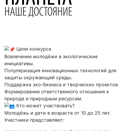
Цели конкурса
Вовлечение молодёжи в экологические
инициативы.
Популяризация инновационных технологий для
защиты окружающей среды.
Поддержка эко-бизнеса и творческих проектов.
Формирование ответственного отношения к
природе и природным ресурсам.
Кто может участвовать?
Молодёжь и дети в возрасте от 10 до 25 лет.
Участники представляют: