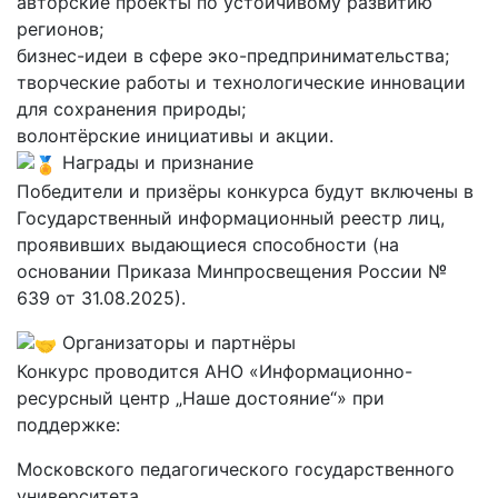
авторские проекты по устойчивому развитию
регионов;
бизнес-идеи в сфере эко-предпринимательства;
творческие работы и технологические инновации
для сохранения природы;
волонтёрские инициативы и акции.
Награды и признание
Победители и призёры конкурса будут включены в
Государственный информационный реестр лиц,
проявивших выдающиеся способности (на
основании Приказа Минпросвещения России №
639 от 31.08.2025).
Организаторы и партнёры
Конкурс проводится АНО «Информационно-
ресурсный центр „Наше достояние“» при
поддержке:
Московского педагогического государственного
университета,