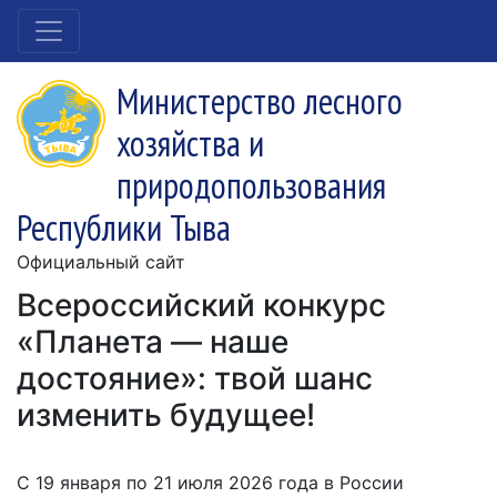
Министерство лесного
хозяйства и
природопользования
Республики Тыва
Официальный сайт
Всероссийский конкурс
«Планета — наше
достояние»: твой шанс
изменить будущее!
С 19 января по 21 июля 2026 года в России