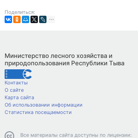
Поделиться:
Министерство лесного хозяйства и
природопользования Республики Тыва
Контакты
О сайте
Карта сайта
Об использовании информации
Статистика посещаемости
Все материалы сайта доступны по лицензии: