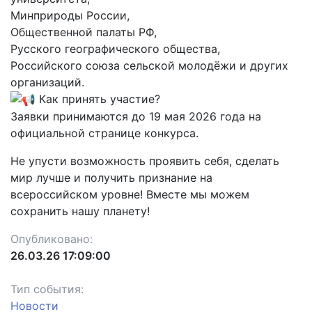
Минприроды России,
Общественной палаты РФ,
Русского географического общества,
Российского союза сельской молодёжи и других
организаций.
Как принять участие?
Заявки принимаются до 19 мая 2026 года на
официальной странице конкурса.
Не упусти возможность проявить себя, сделать
мир лучше и получить признание на
всероссийском уровне! Вместе мы можем
сохранить нашу планету!
Опубликовано:
26.03.26 17:09:00
Тип события:
Новости